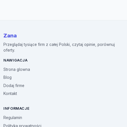
Zana
Przeglądaj tysiące firm z całej Polski, czytaj opinie, porównuj
oferty.
NAWIGACJA
Strona glowna
Blog
Dodaj firme
Kontakt
INFORMACJE
Regulamin
Polityka prywatności