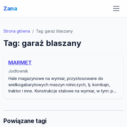
Zana
Strona główna
Tag: garaż blaszany
Tag: garaż blaszany
MARMET
Jodłownik
Hale magazynowe na wymiar, przystosowane do
wielkogabarytowych maszyn rolniczych, tj. kombajn,
traktor i inne. Konstrukcje stalowe na wymiar, w tym: p...
Powiązane tagi