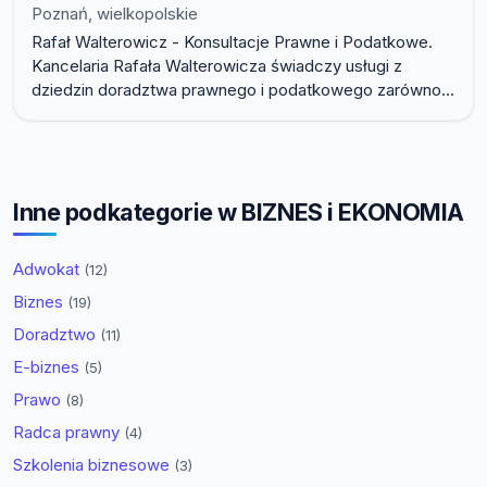
Poznań, wielkopolskie
Rafał Walterowicz - Konsultacje Prawne i Podatkowe.
Kancelaria Rafała Walterowicza świadczy usługi z
dziedzin doradztwa prawnego i podatkowego zarówno...
Inne podkategorie w BIZNES i EKONOMIA
Adwokat
(12)
Biznes
(19)
Doradztwo
(11)
E-biznes
(5)
Prawo
(8)
Radca prawny
(4)
Szkolenia biznesowe
(3)