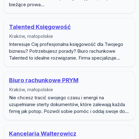
bieżące prowa...
Talented Księgowość
Kraków, małopolskie
Interesuje Cię profesjonalna księgowość dla Twojego
biznesu? Potrzebujesz porady? Biuro rachunkowe
Talented to idealne rozwiązanie. Firma specjalizuje...
Biuro rachunkowe PRYM
Kraków, małopolskie
Nie chcesz tracić swojego czasu i energii na
uzupełnianie sterty dokumentów, które zalewają każda
firmę jak potop. Pozwól sobie pomóc i oddaj swoje do...
Kancelaria Walterowicz