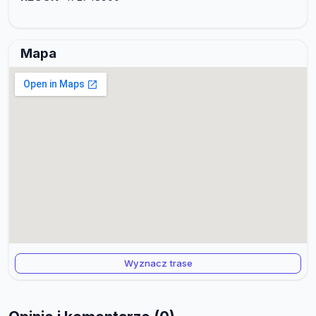
Mapa
Wyznacz trase