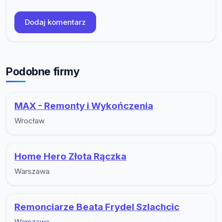
Dodaj komentarz
Podobne firmy
MAX - Remonty i Wykończenia
Wrocław
Home Hero Złota Rączka
Warszawa
Remonciarze Beata Frydel Szlachcic
Warszawa